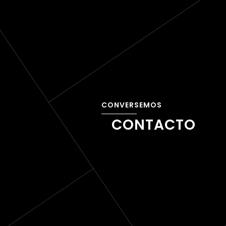
CONTACTO