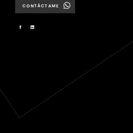
CONTÁCTAME