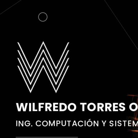
WILFREDO TORRES O
ING. COMPUTACIÓN Y SISTE