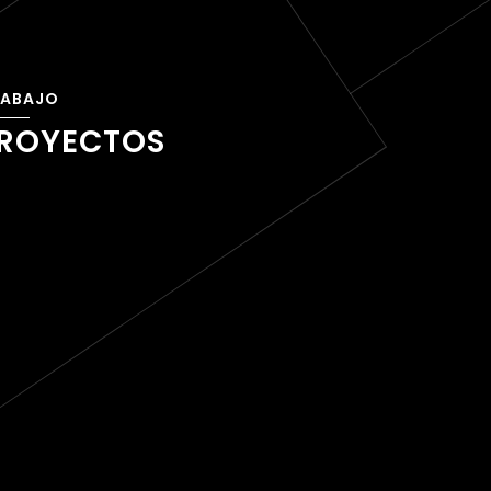
ROYECTOS