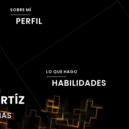
PERFIL
HABILIDADES
RTÍZ
MAS