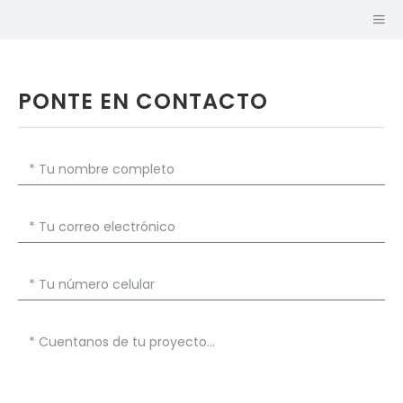
PONTE EN CONTACTO