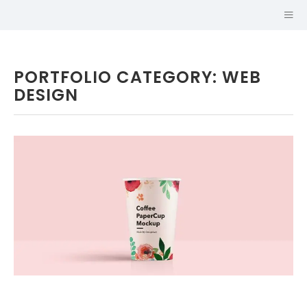
PORTFOLIO CATEGORY: WEB
DESIGN